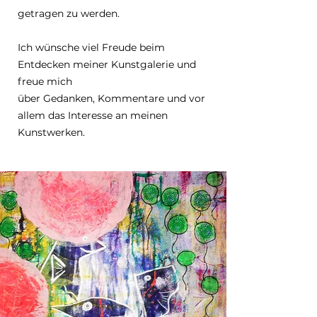
getragen zu werden.
Ich wünsche viel Freude beim
Entdecken meiner Kunstgalerie und
freue mich
über Gedanken, Kommentare und vor
allem das Interesse an meinen
Kunstwerken.