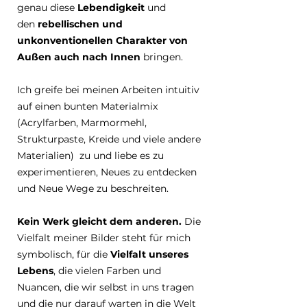
genau diese
Lebendigkeit
und
den
rebellischen und
unkonventionellen Charakter von
Außen auch nach Innen
bringen.
Ich greife bei meinen Arbeiten intuitiv
auf einen bunten Materialmix
(Acrylfarben, Marmormehl,
Strukturpaste, Kreide und viele andere
Materialien) zu und liebe es zu
experimentieren, Neues zu entdecken
und Neue Wege zu beschreiten.
Kein Werk gleicht dem anderen.
Die
Vielfalt meiner Bilder steht für mich
symbolisch, für die
Vielfalt unseres
Lebens
, die vielen Farben und
Nuancen, die wir selbst in uns tragen
und die nur darauf warten in die Welt