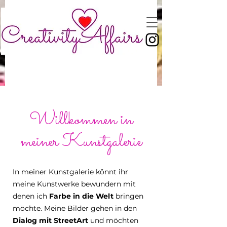
Willkommen in
meiner Kunstgalerie
In meiner Kunstgalerie könnt ihr
meine Kunstwerke bewundern mit
denen ich
Farbe in die Welt
bringen
möchte. Meine Bilder gehen in den
Dialog mit StreetArt
und möchten